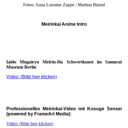
Fotos: Anna Lorraine Zappe / Martina Bäuml
Meirinkai Anime Intro
Iaido Mugairyu Meirin-Ha Schwertkunst im Samurai
Museum Berlin
Video: (Bitte hier klicken)
Professionelles Meirinkai-Video mit Kosuge Sensei
(powered by FrameArt Media):
Video: (Bitte hier klicken)