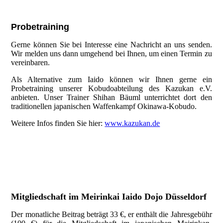
Probetraining
Gerne können Sie bei Interesse eine Nachricht an uns senden.
Wir melden uns dann umgehend bei Ihnen, um einen Termin zu
vereinbaren.
Als Alternative zum Iaido können wir Ihnen gerne ein
Probetraining unserer Kobudoabteilung des Kazukan e.V.
anbieten. Unser Trainer Shihan Bäuml unterrichtet dort den
traditionellen japanischen Waffenkampf Okinawa-Kobudo.
Weitere Infos finden Sie hier:
www.kazukan.de
Mitgliedschaft im Meirinkai Iaido Dojo Düsseldorf
Der monatliche Beitrag beträgt 33 €, er enthält die Jahresgebühr