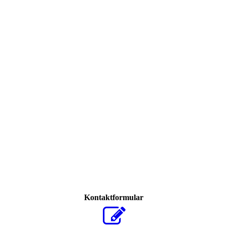
Kontaktformular