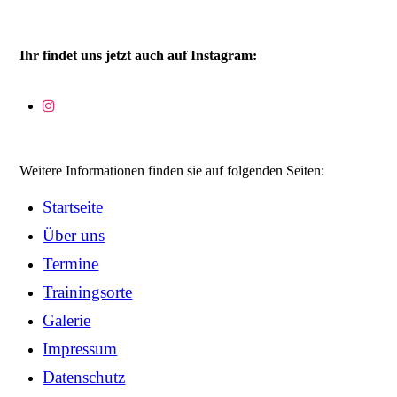
Ihr findet uns jetzt auch auf Instagram:
Weitere Informationen finden sie auf folgenden Seiten:
Startseite
Über uns
Termine
Trainingsorte
Galerie
Impressum
Datenschutz