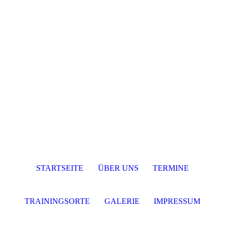
STARTSEITE
ÜBER UNS
TERMINE
TRAININGSORTE
GALERIE
IMPRESSUM