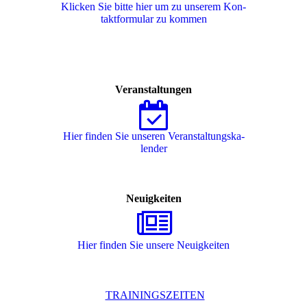
Klicken Sie bitte hier um zu unserem Kon­
takt­for­mu­lar zu kommen
Veranstaltungen
Hier finden Sie unseren Ver­an­stal­tungs­ka­
len­der
Neuigkeiten
Hier finden Sie unsere Neuigkeiten
TRAININGSZEITEN