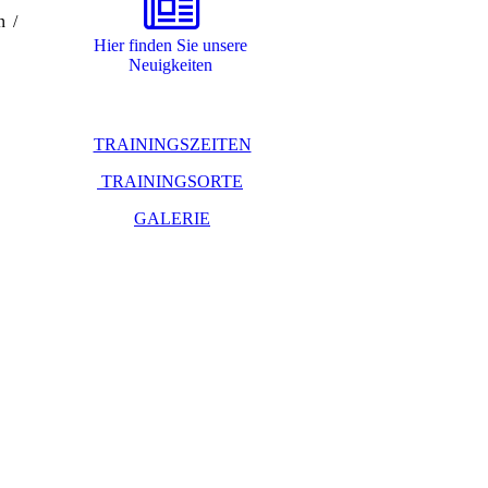
n /
Hier finden Sie unsere
Neuigkeiten
TRAININGSZEITEN
TRAININGSORTE
GALERIE