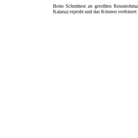
Beim Schnitttest an gerollten Reisstrohma
Katana) erprobt und das Können verfeinert 