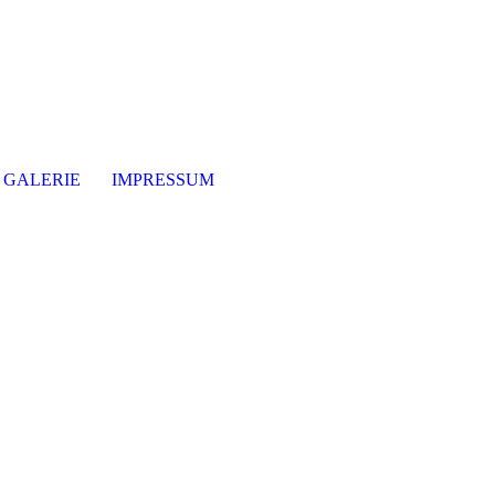
GALERIE
IMPRESSUM