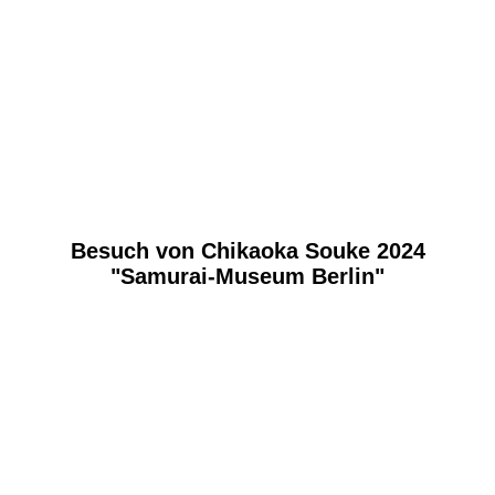
Besuch von Chikaoka Souke 2024
"Samurai-Museum Berlin"