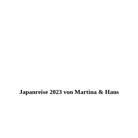
Japanreise 2023 von Martina & Hans