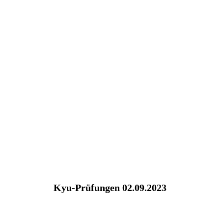
Kyu-Prüfungen 02.09.2023