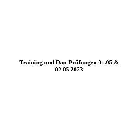
Training und Dan-Prüfungen 01.05 &
02.05.2023