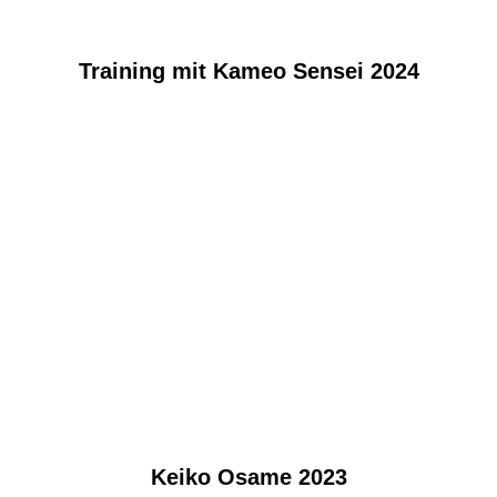
Training mit Kameo Sensei 2024
Keiko Osame 2023