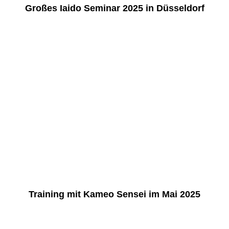
Großes Iaido Seminar 2025 in Düsseldorf
Training mit Kameo Sensei im Mai 2025