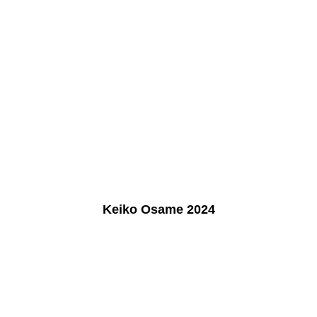
Keiko Osame 2024