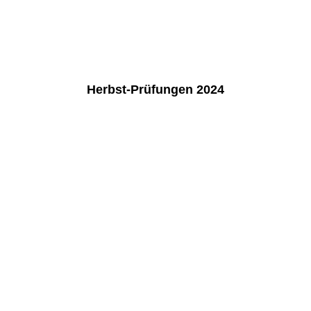
Herbst-Prüfungen 2024