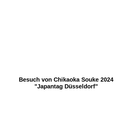
Besuch von Chikaoka Souke 2024
"Japantag Düsseldorf"