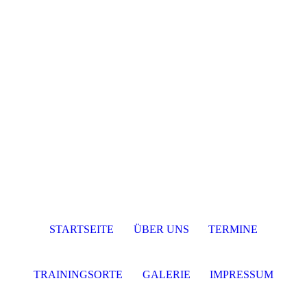
STARTSEITE
ÜBER UNS
TERMINE
TRAININGSORTE
GALERIE
IMPRESSUM