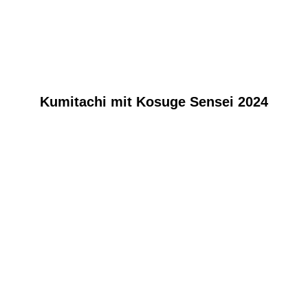
Kumitachi mit Kosuge Sensei 2024