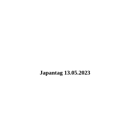
Japantag 13.05.2023