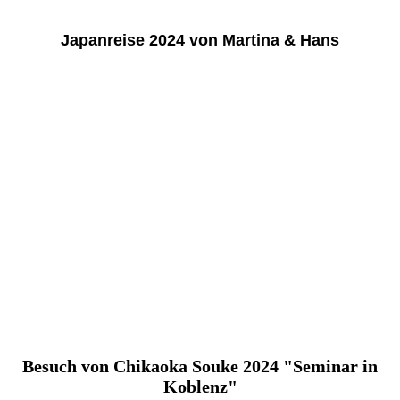
Japanreise 2024 von Martina & Hans
Besuch von Chikaoka Souke 2024 "Seminar in
Koblenz"